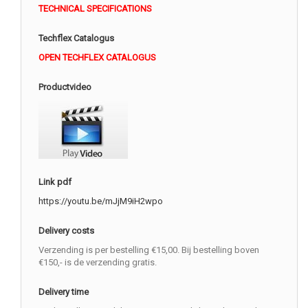
TECHNICAL SPECIFICATIONS
Techflex Catalogus
OPEN TECHFLEX CATALOGUS
Productvideo
Link pdf
https://youtu.be/mJjM9iH2wpo
Delivery costs
Verzending is per bestelling €15,00. Bij bestelling boven
€150,- is de verzending gratis.
Delivery time