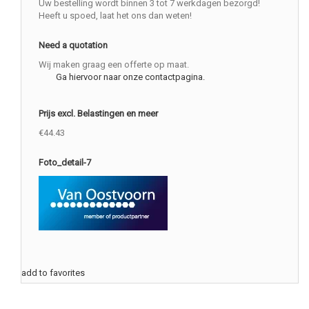
Uw bestelling wordt binnen 3 tot 7 werkdagen bezorgd!
Heeft u spoed, laat het ons dan weten!
Need a quotation
Wij maken graag een offerte op maat.
Ga hiervoor naar onze contactpagina.
Prijs excl. Belastingen en meer
€44.43
Foto_detail-7
add to favorites