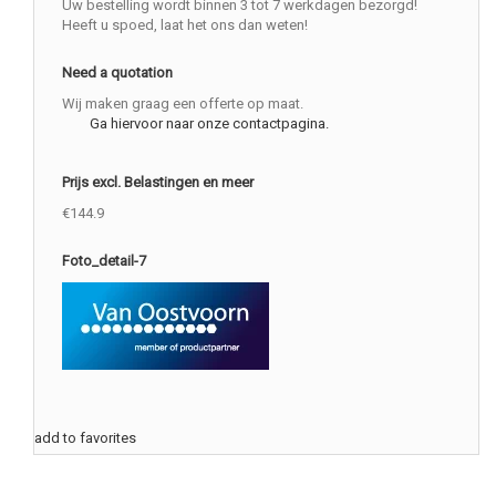
Uw bestelling wordt binnen 3 tot 7 werkdagen bezorgd!
Heeft u spoed, laat het ons dan weten!
Need a quotation
Wij maken graag een offerte op maat.
Ga hiervoor naar onze contactpagina.
Prijs excl. Belastingen en meer
€144.9
Foto_detail-7
add to favorites