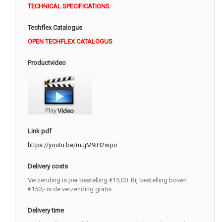
TECHNICAL SPECIFICATIONS
Techflex Catalogus
OPEN TECHFLEX CATALOGUS
Productvideo
Link pdf
https://youtu.be/mJjM9iH2wpo
Delivery costs
Verzending is per bestelling €15,00. Bij bestelling boven
€150,- is de verzending gratis.
Delivery time