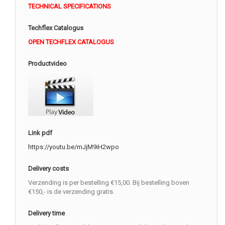
TECHNICAL SPECIFICATIONS
Techflex Catalogus
OPEN TECHFLEX CATALOGUS
Productvideo
Link pdf
https://youtu.be/mJjM9iH2wpo
Delivery costs
Verzending is per bestelling €15,00. Bij bestelling boven
€150,- is de verzending gratis.
Delivery time