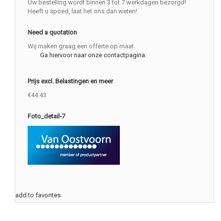
Uw bestelling wordt binnen 3 tot 7 werkdagen bezorgd!
Heeft u spoed, laat het ons dan weten!
Need a quotation
Wij maken graag een offerte op maat.
Ga hiervoor naar onze contactpagina.
Prijs excl. Belastingen en meer
€44.43
Foto_detail-7
add to favorites