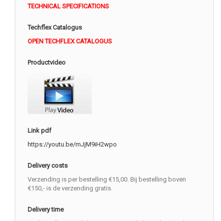
TECHNICAL SPECIFICATIONS
Techflex Catalogus
OPEN TECHFLEX CATALOGUS
Productvideo
Link pdf
https://youtu.be/mJjM9iH2wpo
Delivery costs
Verzending is per bestelling €15,00. Bij bestelling boven
€150,- is de verzending gratis.
Delivery time