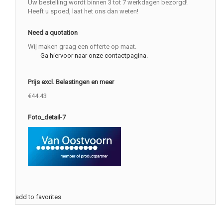
Uw bestelling wordt binnen 3 tot 7 werkdagen bezorgd!
Heeft u spoed, laat het ons dan weten!
Need a quotation
Wij maken graag een offerte op maat.
Ga hiervoor naar onze contactpagina.
Prijs excl. Belastingen en meer
€44.43
Foto_detail-7
add to favorites