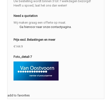
Uw bestelling wordt binnen 3 tot 7 werkdagen bezorgd!
Heeft u spoed, laat het ons dan weten!
Need a quotation
Wij maken graag een offerte op maat.
Ga hiervoor naar onze contactpagina.
Prijs excl. Belastingen en meer
€144.9
Foto_detail-7
add to favorites