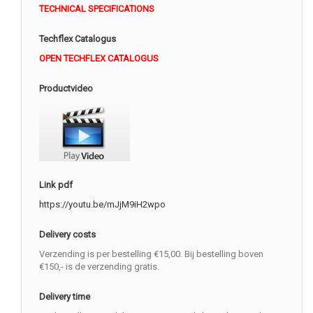
TECHNICAL SPECIFICATIONS
Techflex Catalogus
OPEN TECHFLEX CATALOGUS
Productvideo
Link pdf
https://youtu.be/mJjM9iH2wpo
Delivery costs
Verzending is per bestelling €15,00. Bij bestelling boven
€150,- is de verzending gratis.
Delivery time