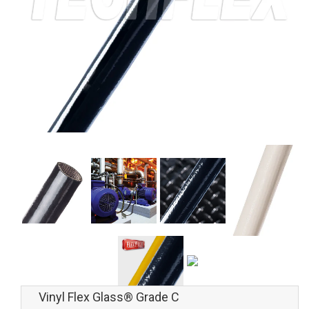
Vinyl Flex Glass® Grade C