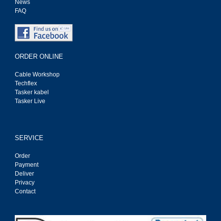
News
FAQ
ORDER ONLINE
Cable Workshop
Techflex
Tasker kabel
Tasker Live
SERVICE
Order
Payment
Deliver
Privacy
Contact