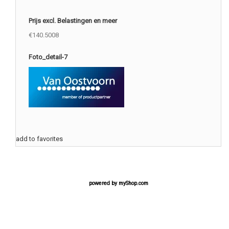
Prijs excl. Belastingen en meer
€140.5008
Foto_detail-7
add to favorites
powered by
myShop.com