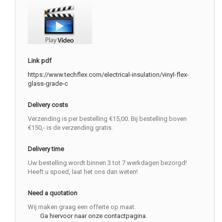
Link pdf
https://www.techflex.com/electrical-insulation/vinyl-flex-
glass-grade-c
Delivery costs
Verzending is per bestelling €15,00. Bij bestelling boven
€150,- is de verzending gratis.
Delivery time
Uw bestelling wordt binnen 3 tot 7 werkdagen bezorgd!
Heeft u spoed, laat het ons dan weten!
Need a quotation
Wij maken graag een offerte op maat.
Ga hiervoor naar onze contactpagina.