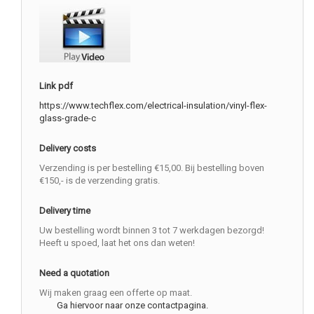
Link pdf
https://www.techflex.com/electrical-insulation/vinyl-flex-
glass-grade-c
Delivery costs
Verzending is per bestelling €15,00. Bij bestelling boven
€150,- is de verzending gratis.
Delivery time
Uw bestelling wordt binnen 3 tot 7 werkdagen bezorgd!
Heeft u spoed, laat het ons dan weten!
Need a quotation
Wij maken graag een offerte op maat.
Ga hiervoor naar onze contactpagina.