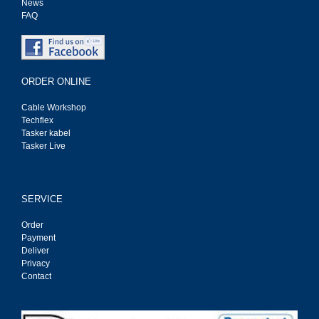
News
FAQ
ORDER ONLINE
Cable Workshop
Techflex
Tasker kabel
Tasker Live
SERVICE
Order
Payment
Deliver
Privacy
Contact