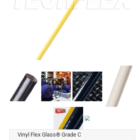
Vinyl Flex Glass® Grade C