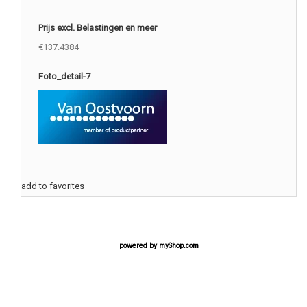
Prijs excl. Belastingen en meer
€137.4384
Foto_detail-7
add to favorites
powered by
myShop.com