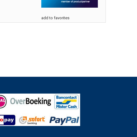
add to favorites