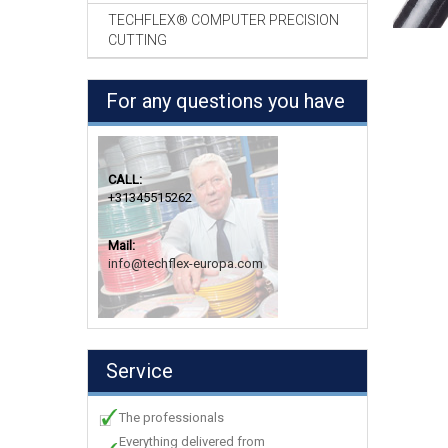
TECHFLEX® COMPUTER PRECISION
CUTTING
For any questions you have
CALL:
+31345515262
Mail:
info@techflex-europa.com
Service
The professionals
Everything delivered from