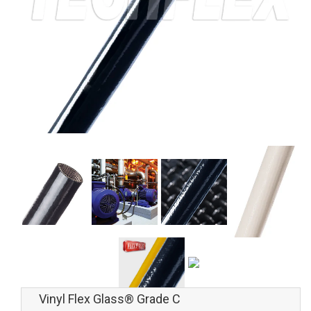
Vinyl Flex Glass® Grade C