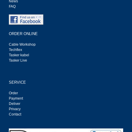
News
FAQ
ORDER ONLINE
Cable Workshop
Techflex
Tasker kabel
Tasker Live
SERVICE
Order
Payment
Deliver
Privacy
Contact