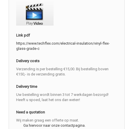
Link pdf
https://www.techflex.com/electrical-insulation/vinyl-flex-
glass-grade-c
Delivery costs
Verzending is per bestelling €15,00. Bij bestelling boven
€150,- is de verzending gratis.
Delivery time
Uw bestelling wordt binnen 3 tot 7 werkdagen bezorgd!
Heeft u spoed, laat het ons dan weten!
Need a quotation
Wij maken graag een offerte op maat.
Ga hiervoor naar onze contactpagina.