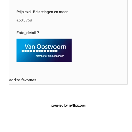
Prijs excl. Belastingen en meer
€60.3768
Foto_detail-7
add to favorites
powered by
myShop.com