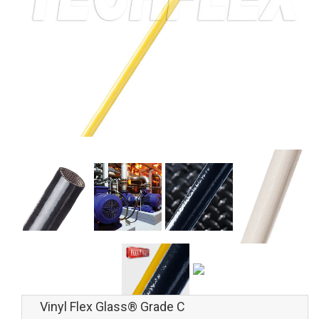
Vinyl Flex Glass® Grade C