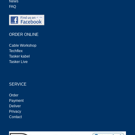
News
FAQ
ORDER ONLINE
Cable Workshop
Techflex
Tasker kabel
Tasker Live
SERVICE
Order
Payment
Deliver
Privacy
Contact