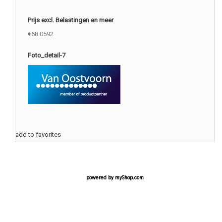
Prijs excl. Belastingen en meer
€68.0592
Foto_detail-7
add to favorites
powered by
myShop.com