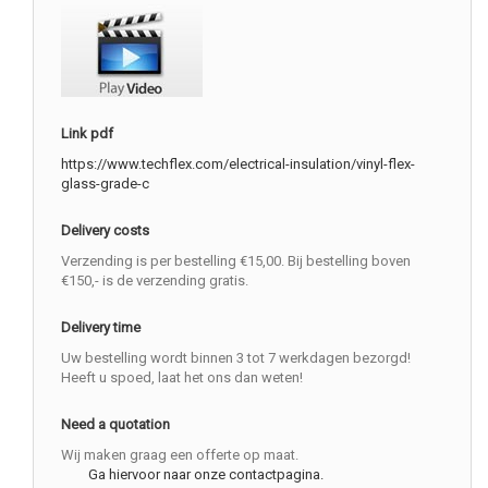
Link pdf
https://www.techflex.com/electrical-insulation/vinyl-flex-
glass-grade-c
Delivery costs
Verzending is per bestelling €15,00. Bij bestelling boven
€150,- is de verzending gratis.
Delivery time
Uw bestelling wordt binnen 3 tot 7 werkdagen bezorgd!
Heeft u spoed, laat het ons dan weten!
Need a quotation
Wij maken graag een offerte op maat.
Ga hiervoor naar onze contactpagina.