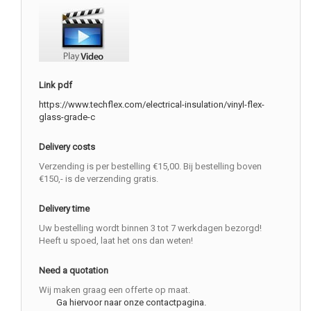
Link pdf
https://www.techflex.com/electrical-insulation/vinyl-flex-
glass-grade-c
Delivery costs
Verzending is per bestelling €15,00. Bij bestelling boven
€150,- is de verzending gratis.
Delivery time
Uw bestelling wordt binnen 3 tot 7 werkdagen bezorgd!
Heeft u spoed, laat het ons dan weten!
Need a quotation
Wij maken graag een offerte op maat.
Ga hiervoor naar onze contactpagina.