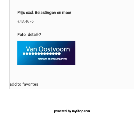
Prijs excl. Belastingen en meer
€43.4676
Foto_detail-7
add to favorites
powered by
myShop.com