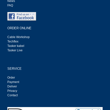
News
FAQ
ORDER ONLINE
Cable Workshop
Techflex
Tasker kabel
Tasker Live
SERVICE
Order
Payment
Deliver
Privacy
Contact