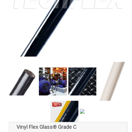
Vinyl Flex Glass® Grade C