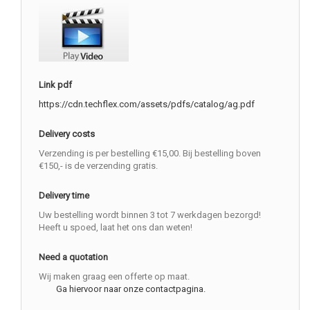
Link pdf
https://cdn.techflex.com/assets/pdfs/catalog/ag.pdf
Delivery costs
Verzending is per bestelling €15,00. Bij bestelling boven
€150,- is de verzending gratis.
Delivery time
Uw bestelling wordt binnen 3 tot 7 werkdagen bezorgd!
Heeft u spoed, laat het ons dan weten!
Need a quotation
Wij maken graag een offerte op maat.
Ga hiervoor naar onze contactpagina.