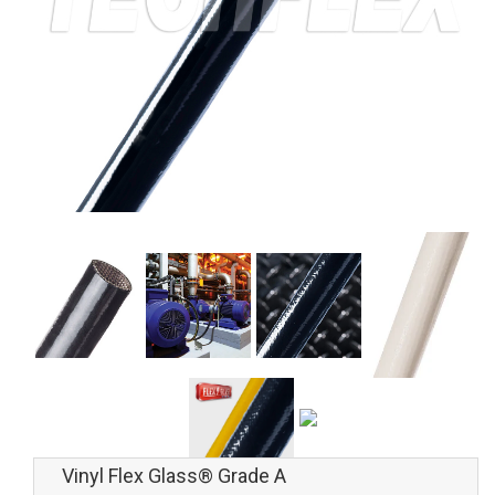
Vinyl Flex Glass® Grade A