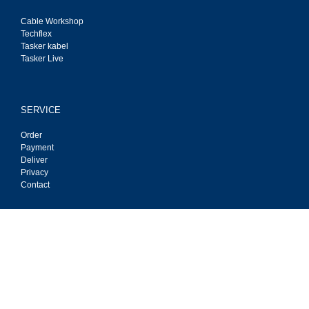
Cable Workshop
Techflex
Tasker kabel
Tasker Live
SERVICE
Order
Payment
Deliver
Privacy
Contact