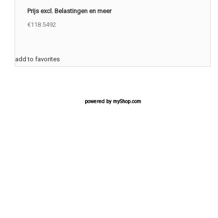
Prijs excl. Belastingen en meer
€118.5492
add to favorites
powered by
myShop.com