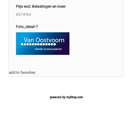
Prijs excl. Belastingen en meer
€37.9764
Foto_detail-7
add to favorites
powered by
myShop.com