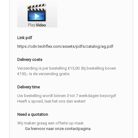
Link pdf
https://cdn.techflex.com/assets/pdfs/catalog/ag.pdf
Delivery costs
Verzending is per bestelling €15,00. Bij bestelling boven
€150,- is de verzending gratis.
Delivery time
Uw bestelling wordt binnen 3 tot 7 werkdagen bezorgd!
Heeft u spoed, laat het ons dan weten!
Need a quotation
Wij maken graag een offerte op maat.
Ga hiervoor naar onze contactpagina.