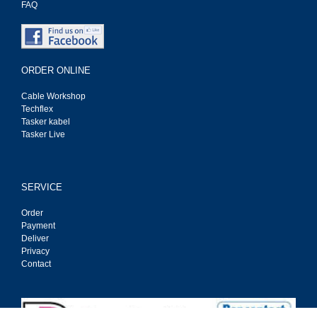
FAQ
ORDER ONLINE
Cable Workshop
Techflex
Tasker kabel
Tasker Live
SERVICE
Order
Payment
Deliver
Privacy
Contact