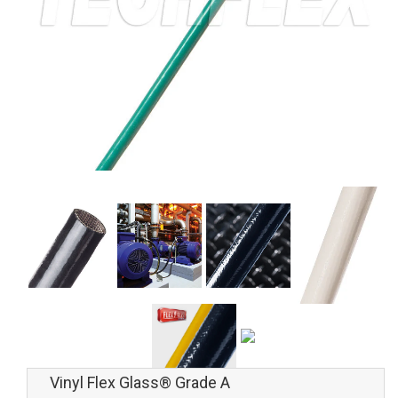
Vinyl Flex Glass® Grade A