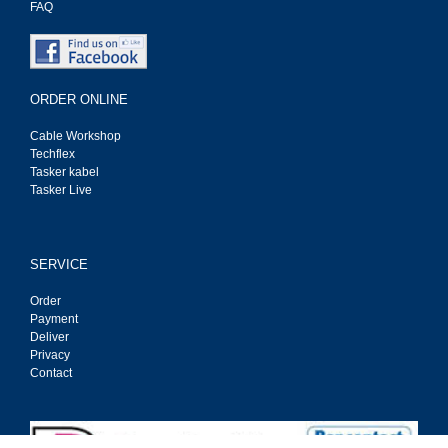
FAQ
ORDER ONLINE
Cable Workshop
Techflex
Tasker kabel
Tasker Live
SERVICE
Order
Payment
Deliver
Privacy
Contact