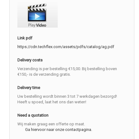
Link pdf
https://cdn.techflex.com/assets/pdfs/catalog/ag.pdf
Delivery costs
Verzending is per bestelling €15,00. Bij bestelling boven
€150,- is de verzending gratis.
Delivery time
Uw bestelling wordt binnen 3 tot 7 werkdagen bezorgd!
Heeft u spoed, laat het ons dan weten!
Need a quotation
Wij maken graag een offerte op maat.
Ga hiervoor naar onze contactpagina.