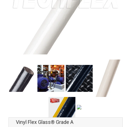
Vinyl Flex Glass® Grade A