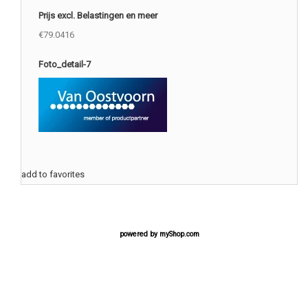
Prijs excl. Belastingen en meer
€79.0416
Foto_detail-7
add to favorites
powered by
myShop.com