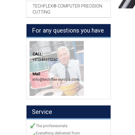
TECHFLEX® COMPUTER PRECISION
CUTTING
For any questions you have
CALL:
+31345515262
Mail:
info@techflex-europa.com
Service
The professionals
Everything delivered from