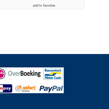
add to favorites