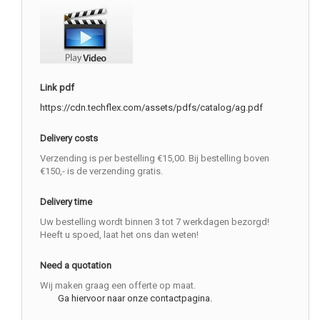
Link pdf
https://cdn.techflex.com/assets/pdfs/catalog/ag.pdf
Delivery costs
Verzending is per bestelling €15,00. Bij bestelling boven
€150,- is de verzending gratis.
Delivery time
Uw bestelling wordt binnen 3 tot 7 werkdagen bezorgd!
Heeft u spoed, laat het ons dan weten!
Need a quotation
Wij maken graag een offerte op maat.
Ga hiervoor naar onze contactpagina.