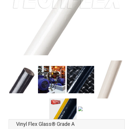
Vinyl Flex Glass® Grade A