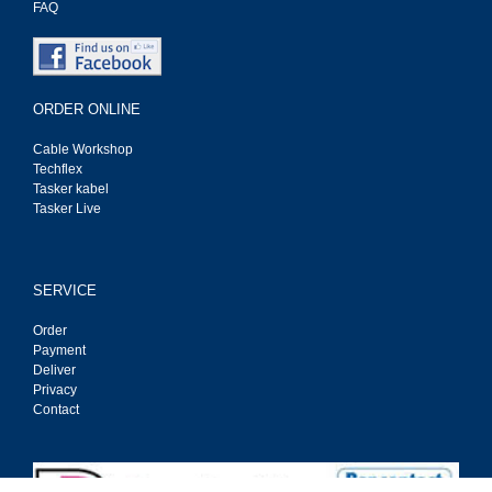
FAQ
ORDER ONLINE
Cable Workshop
Techflex
Tasker kabel
Tasker Live
SERVICE
Order
Payment
Deliver
Privacy
Contact