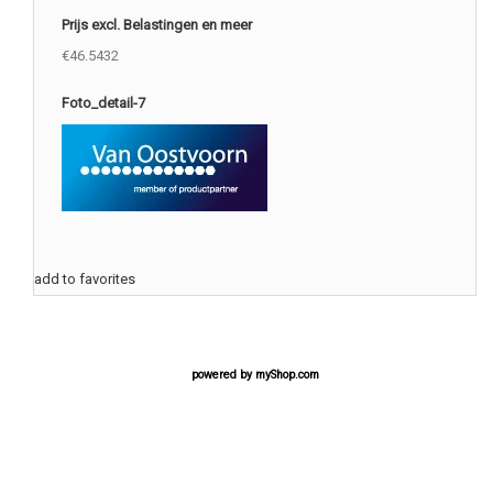
Prijs excl. Belastingen en meer
€46.5432
Foto_detail-7
add to favorites
powered by
myShop.com