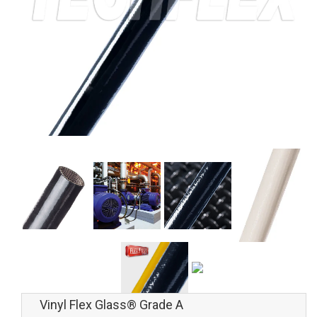
Vinyl Flex Glass® Grade A