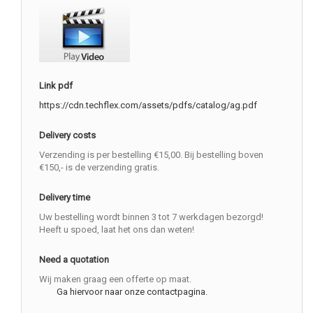
Link pdf
https://cdn.techflex.com/assets/pdfs/catalog/ag.pdf
Delivery costs
Verzending is per bestelling €15,00. Bij bestelling boven
€150,- is de verzending gratis.
Delivery time
Uw bestelling wordt binnen 3 tot 7 werkdagen bezorgd!
Heeft u spoed, laat het ons dan weten!
Need a quotation
Wij maken graag een offerte op maat.
Ga hiervoor naar onze contactpagina.