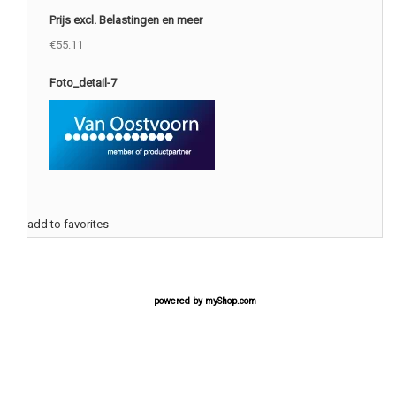
Prijs excl. Belastingen en meer
€55.11
Foto_detail-7
add to favorites
powered by
myShop.com