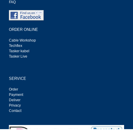
FAQ
ORDER ONLINE
Cable Workshop
Techflex
Tasker kabel
Tasker Live
SERVICE
Order
Payment
Deliver
Privacy
Contact