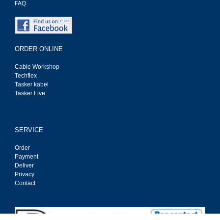
FAQ
ORDER ONLINE
Cable Workshop
Techflex
Tasker kabel
Tasker Live
SERVICE
Order
Payment
Deliver
Privacy
Contact