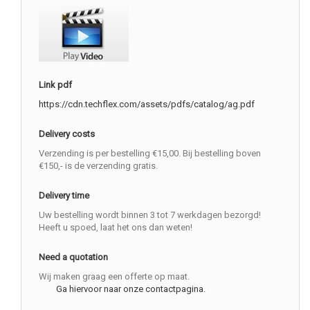
Link pdf
https://cdn.techflex.com/assets/pdfs/catalog/ag.pdf
Delivery costs
Verzending is per bestelling €15,00. Bij bestelling boven
€150,- is de verzending gratis.
Delivery time
Uw bestelling wordt binnen 3 tot 7 werkdagen bezorgd!
Heeft u spoed, laat het ons dan weten!
Need a quotation
Wij maken graag een offerte op maat.
Ga hiervoor naar onze contactpagina.