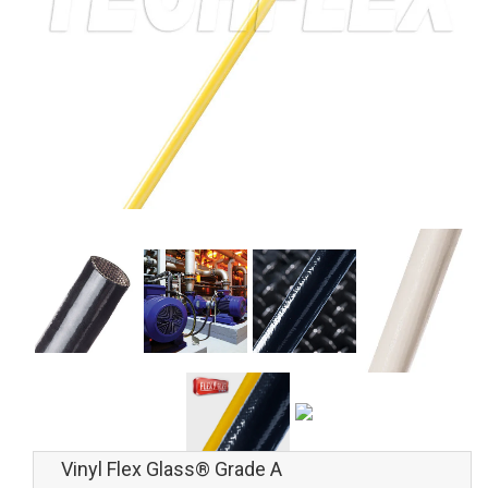
Vinyl Flex Glass® Grade A