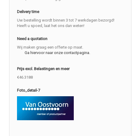
Delivery time
Uw bestelling wordt binnen 3 tot 7 werkdagen bezorgd!
Heeft u spoed, laat het ons dan weten!
Need a quotation
Wij maken graag een offerte op maat.
Ga hiervoor naar onze contactpagina.
Prijs excl. Belastingen en meer
€46.3188
Foto_detail-7