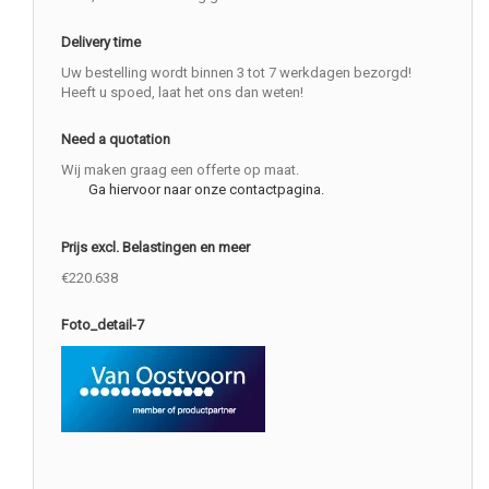
Delivery time
Uw bestelling wordt binnen 3 tot 7 werkdagen bezorgd!
Heeft u spoed, laat het ons dan weten!
Need a quotation
Wij maken graag een offerte op maat.
Ga hiervoor naar onze contactpagina.
Prijs excl. Belastingen en meer
€220.638
Foto_detail-7