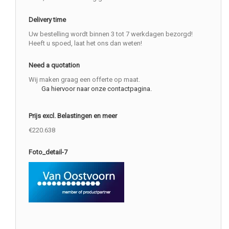
Delivery time
Uw bestelling wordt binnen 3 tot 7 werkdagen bezorgd!
Heeft u spoed, laat het ons dan weten!
Need a quotation
Wij maken graag een offerte op maat.
Ga hiervoor naar onze contactpagina.
Prijs excl. Belastingen en meer
€220.638
Foto_detail-7