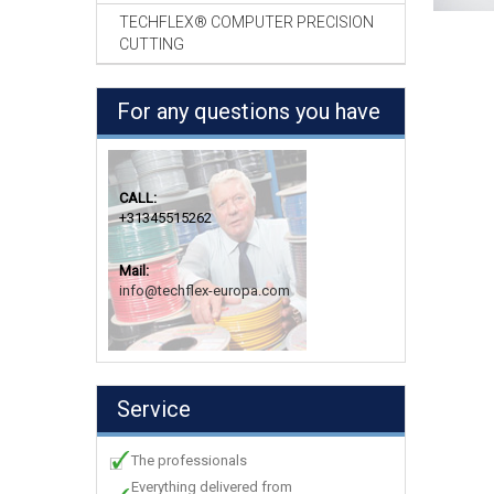
TECHFLEX® COMPUTER PRECISION
CUTTING
For any questions you have
CALL:
+31345515262
Mail:
info@techflex-europa.com
Service
The professionals
Everything delivered from