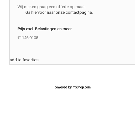
Wij maken graag een offerte op maat.
Ga hiervoor naar onze contactpagina.
Prijs excl. Belastingen en meer
€1146.0108
add to favorites
powered by
myShop.com