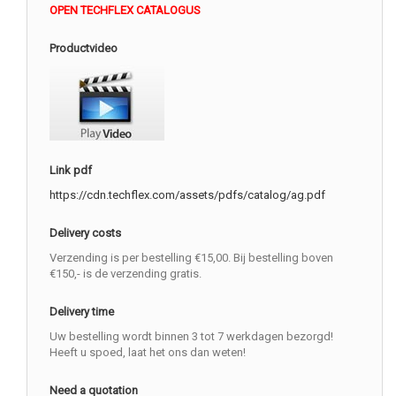
OPEN TECHFLEX CATALOGUS
Productvideo
Link pdf
https://cdn.techflex.com/assets/pdfs/catalog/ag.pdf
Delivery costs
Verzending is per bestelling €15,00. Bij bestelling boven
€150,- is de verzending gratis.
Delivery time
Uw bestelling wordt binnen 3 tot 7 werkdagen bezorgd!
Heeft u spoed, laat het ons dan weten!
Need a quotation