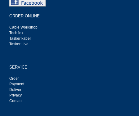
ORDER ONLINE
Cable Workshop
Techflex
Tasker kabel
Tasker Live
SERVICE
Order
Payment
Deliver
Privacy
Contact