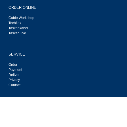
ORDER ONLINE
Cable Workshop
Techflex
Tasker kabel
Tasker Live
SERVICE
Order
Payment
Deliver
Privacy
Contact