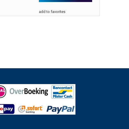
add to favorites