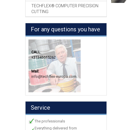
TECHFLEX® COMPUTER PRECISION
CUTTING
For any questions you have
CALL:
+31345515262
Mail:
info@techflex-europa.com
Service
The professionals
Everything delivered from