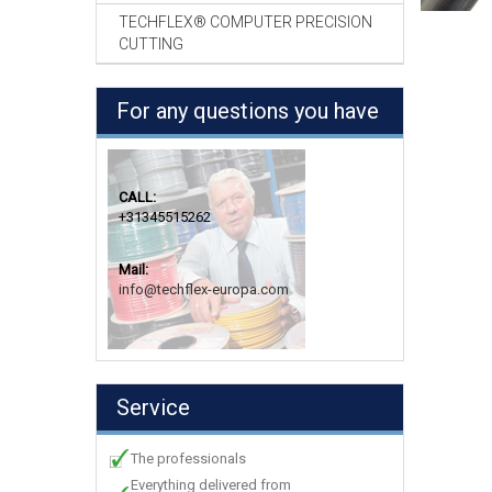
TECHFLEX® COMPUTER PRECISION
CUTTING
For any questions you have
CALL:
+31345515262
Mail:
info@techflex-europa.com
Service
The professionals
Everything delivered from