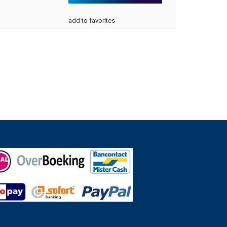
add to favorites