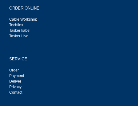
ORDER ONLINE
Cable Workshop
Techflex
Tasker kabel
Tasker Live
SERVICE
Order
Payment
Deliver
Privacy
Contact