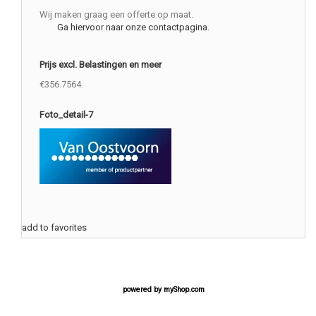
Wij maken graag een offerte op maat.
Ga hiervoor naar onze contactpagina.
Prijs excl. Belastingen en meer
€356.7564
Foto_detail-7
add to favorites
powered by
myShop.com