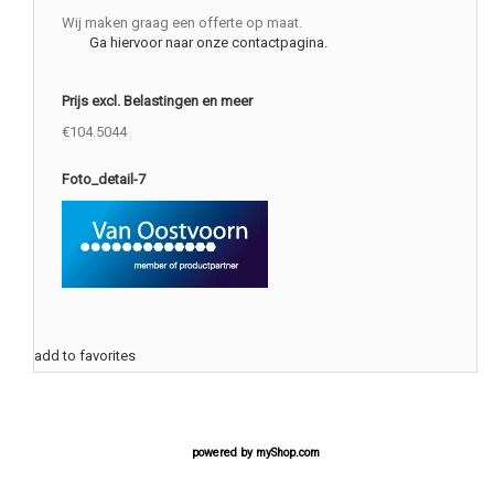
Wij maken graag een offerte op maat.
Ga hiervoor naar onze contactpagina.
Prijs excl. Belastingen en meer
€104.5044
Foto_detail-7
add to favorites
powered by
myShop.com