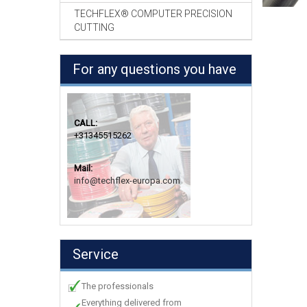
TECHFLEX® COMPUTER PRECISION
CUTTING
For any questions you have
CALL:
+31345515262
Mail:
info@techflex-europa.com
Service
The professionals
Everything delivered from