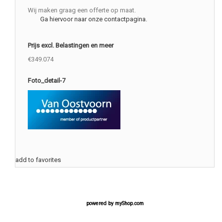
Wij maken graag een offerte op maat.
Ga hiervoor naar onze contactpagina.
Prijs excl. Belastingen en meer
€349.074
Foto_detail-7
add to favorites
powered by
myShop.com