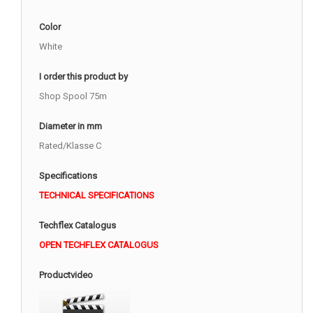
Color
White
I order this product by
Shop Spool 75m
Diameter in mm
Rated/Klasse C
Specifications
TECHNICAL SPECIFICATIONS
Techflex Catalogus
OPEN TECHFLEX CATALOGUS
Productvideo