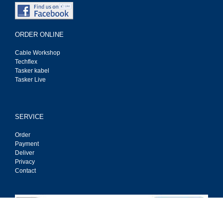
ORDER ONLINE
Cable Workshop
Techflex
Tasker kabel
Tasker Live
SERVICE
Order
Payment
Deliver
Privacy
Contact