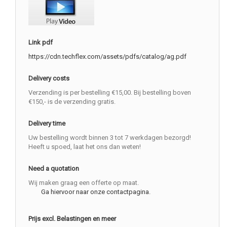
Link pdf
https://cdn.techflex.com/assets/pdfs/catalog/ag.pdf
Delivery costs
Verzending is per bestelling €15,00. Bij bestelling boven
€150,- is de verzending gratis.
Delivery time
Uw bestelling wordt binnen 3 tot 7 werkdagen bezorgd!
Heeft u spoed, laat het ons dan weten!
Need a quotation
Wij maken graag een offerte op maat.
Ga hiervoor naar onze contactpagina.
Prijs excl. Belastingen en meer