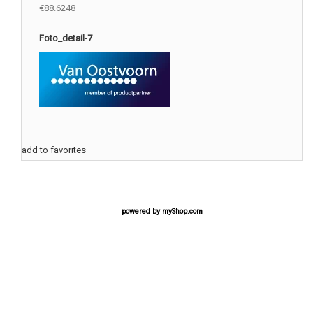
€88.6248
Foto_detail-7
add to favorites
powered by
myShop.com