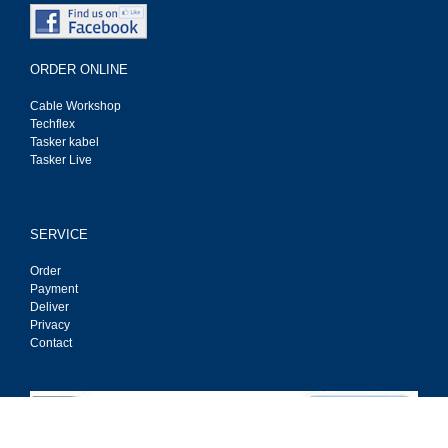
ORDER ONLINE
Cable Workshop
Techflex
Tasker kabel
Tasker Live
SERVICE
Order
Payment
Deliver
Privacy
Contact