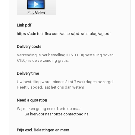
Link pdf
https://cdn.techflex.com/assets/pdfs/catalog/ag.pdf
Delivery costs
Verzending is per bestelling €15,00. Bij bestelling boven
€150,- is de verzending gratis.
Delivery time
Uw bestelling wordt binnen 3 tot 7 werkdagen bezorgd!
Heeft u spoed, laat het ons dan weten!
Need a quotation
Wij maken graag een offerte op maat.
Ga hiervoor naar onze contactpagina.
Prijs excl. Belastingen en meer