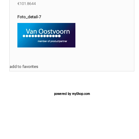
€101.8644
Foto_detail-7
add to favorites
powered by
myShop.com