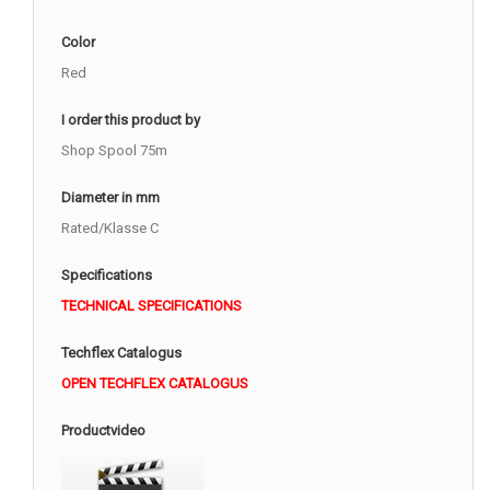
Color
Red
I order this product by
Shop Spool 75m
Diameter in mm
Rated/Klasse C
Specifications
TECHNICAL SPECIFICATIONS
Techflex Catalogus
OPEN TECHFLEX CATALOGUS
Productvideo