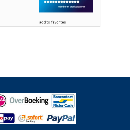
add to favorites