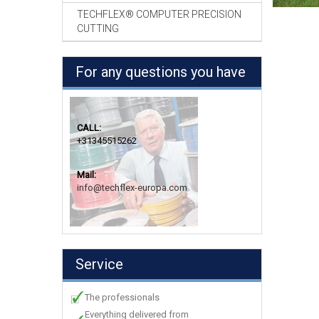
TECHFLEX® COMPUTER PRECISION
CUTTING
For any questions you have
CALL:
+31345515262
Mail:
info@techflex-europa.com
Service
The professionals
Everything delivered from