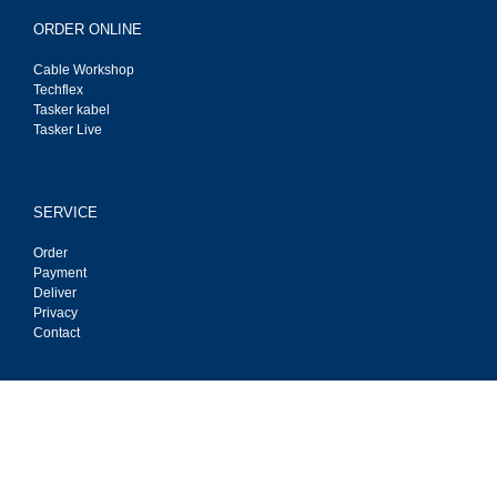
ORDER ONLINE
Cable Workshop
Techflex
Tasker kabel
Tasker Live
SERVICE
Order
Payment
Deliver
Privacy
Contact