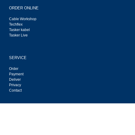
ORDER ONLINE
Cable Workshop
Techflex
Tasker kabel
Tasker Live
SERVICE
Order
Payment
Deliver
Privacy
Contact