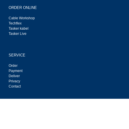
ORDER ONLINE
Cable Workshop
Techflex
Tasker kabel
Tasker Live
SERVICE
Order
Payment
Deliver
Privacy
Contact