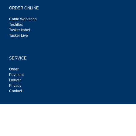
ORDER ONLINE
Cable Workshop
Techflex
Tasker kabel
Tasker Live
SERVICE
Order
Payment
Deliver
Privacy
Contact