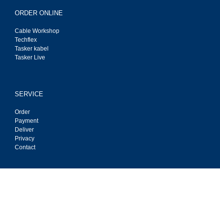
ORDER ONLINE
Cable Workshop
Techflex
Tasker kabel
Tasker Live
SERVICE
Order
Payment
Deliver
Privacy
Contact