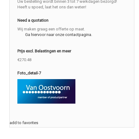
Uw bestelling wordt binnen 3 tot 7 werkdagen bezorgd!
Heeft u spoed, laat het ons dan weten!
Need a quotation
Wij maken graag een offerte op maat.
Ga hiervoor naar onze contactpagina.
Prijs excl. Belastingen en meer
€270.48
Foto_detail-7
add to favorites