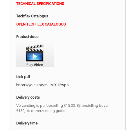
TECHNICAL SPECIFICATIONS
Techflex Catalogus
OPEN TECHFLEX CATALOGUS
Productvideo
Link pdf
https://youtu.be/mJjM9iH2wpo
Delivery costs
Verzending is per bestelling €15,00. Bij bestelling boven
€150,- is de verzending gratis.
Delivery time