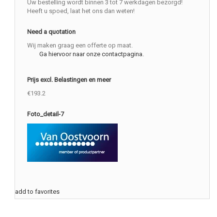
Uw bestelling wordt binnen 3 tot 7 werkdagen bezorgd!
Heeft u spoed, laat het ons dan weten!
Need a quotation
Wij maken graag een offerte op maat.
Ga hiervoor naar onze contactpagina.
Prijs excl. Belastingen en meer
€193.2
Foto_detail-7
add to favorites