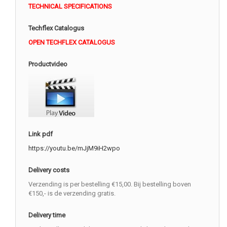
TECHNICAL SPECIFICATIONS
Techflex Catalogus
OPEN TECHFLEX CATALOGUS
Productvideo
Link pdf
https://youtu.be/mJjM9iH2wpo
Delivery costs
Verzending is per bestelling €15,00. Bij bestelling boven
€150,- is de verzending gratis.
Delivery time