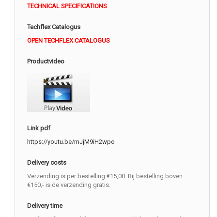
TECHNICAL SPECIFICATIONS
Techflex Catalogus
OPEN TECHFLEX CATALOGUS
Productvideo
Link pdf
https://youtu.be/mJjM9iH2wpo
Delivery costs
Verzending is per bestelling €15,00. Bij bestelling boven
€150,- is de verzending gratis.
Delivery time