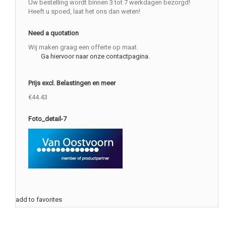
Uw bestelling wordt binnen 3 tot 7 werkdagen bezorgd!
Heeft u spoed, laat het ons dan weten!
Need a quotation
Wij maken graag een offerte op maat.
Ga hiervoor naar onze contactpagina.
Prijs excl. Belastingen en meer
€44.43
Foto_detail-7
add to favorites