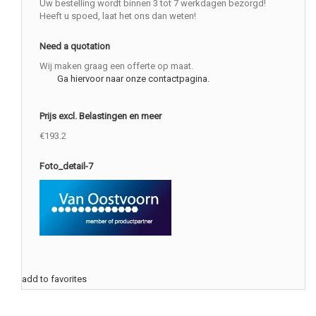
Uw bestelling wordt binnen 3 tot 7 werkdagen bezorgd!
Heeft u spoed, laat het ons dan weten!
Need a quotation
Wij maken graag een offerte op maat.
Ga hiervoor naar onze contactpagina.
Prijs excl. Belastingen en meer
€193.2
Foto_detail-7
add to favorites