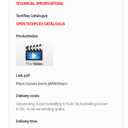
TECHNICAL SPECIFICATIONS
Techflex Catalogus
OPEN TECHFLEX CATALOGUS
Productvideo
Link pdf
https://youtu.be/mJjM9iH2wpo
Delivery costs
Verzending is per bestelling €15,00. Bij bestelling boven
€150,- is de verzending gratis.
Delivery time