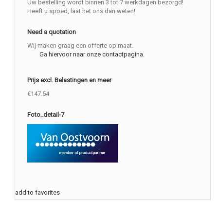
Uw bestelling wordt binnen 3 tot 7 werkdagen bezorgd!
Heeft u spoed, laat het ons dan weten!
Need a quotation
Wij maken graag een offerte op maat.
Ga hiervoor naar onze contactpagina.
Prijs excl. Belastingen en meer
€147.54
Foto_detail-7
add to favorites