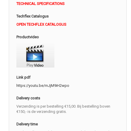
TECHNICAL SPECIFICATIONS
Techflex Catalogus
OPEN TECHFLEX CATALOGUS
Productvideo
Link pdf
https://youtu.be/mJjM9iH2wpo
Delivery costs
Verzending is per bestelling €15,00. Bij bestelling boven
€150,- is de verzending gratis.
Delivery time