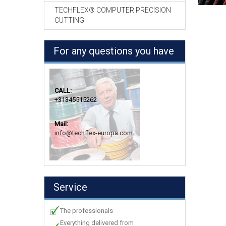
TECHFLEX® COMPUTER PRECISION
CUTTING
For any questions you have
CALL:
+31345515262
Mail:
info@techflex-europa.com
Service
The professionals
Everything delivered from