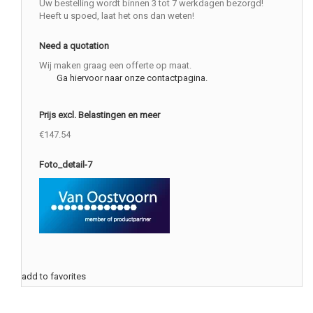
Uw bestelling wordt binnen 3 tot 7 werkdagen bezorgd!
Heeft u spoed, laat het ons dan weten!
Need a quotation
Wij maken graag een offerte op maat.
Ga hiervoor naar onze contactpagina.
Prijs excl. Belastingen en meer
€147.54
Foto_detail-7
add to favorites