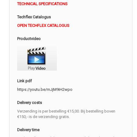
TECHNICAL SPECIFICATIONS
Techflex Catalogus
OPEN TECHFLEX CATALOGUS
Productvideo
Link pdf
https://youtu.be/mJjM9iH2wpo
Delivery costs
Verzending is per bestelling €15,00. Bij bestelling boven
€150,- is de verzending gratis.
Delivery time