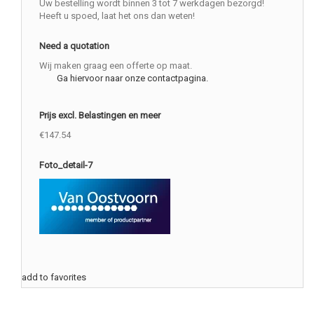
Uw bestelling wordt binnen 3 tot 7 werkdagen bezorgd!
Heeft u spoed, laat het ons dan weten!
Need a quotation
Wij maken graag een offerte op maat.
Ga hiervoor naar onze contactpagina.
Prijs excl. Belastingen en meer
€147.54
Foto_detail-7
add to favorites