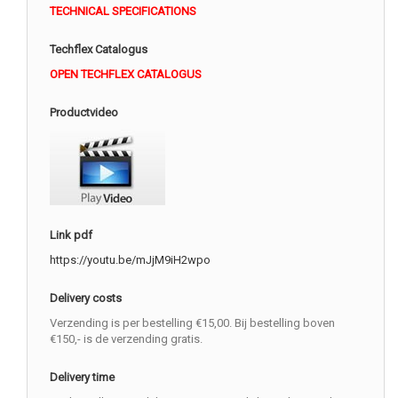
TECHNICAL SPECIFICATIONS
Techflex Catalogus
OPEN TECHFLEX CATALOGUS
Productvideo
Link pdf
https://youtu.be/mJjM9iH2wpo
Delivery costs
Verzending is per bestelling €15,00. Bij bestelling boven
€150,- is de verzending gratis.
Delivery time