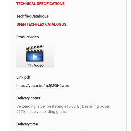
TECHNICAL SPECIFICATIONS
Techflex Catalogus
OPEN TECHFLEX CATALOGUS
Productvideo
Link pdf
https://youtu.be/mJjM9iH2wpo
Delivery costs
Verzending is per bestelling €15,00. Bij bestelling boven
€150,- is de verzending gratis.
Delivery time