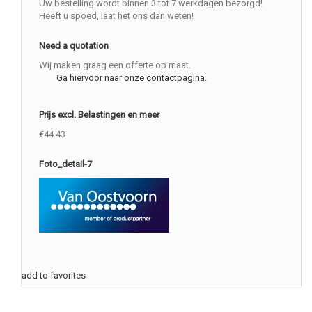
Uw bestelling wordt binnen 3 tot 7 werkdagen bezorgd!
Heeft u spoed, laat het ons dan weten!
Need a quotation
Wij maken graag een offerte op maat.
Ga hiervoor naar onze contactpagina.
Prijs excl. Belastingen en meer
€44.43
Foto_detail-7
add to favorites