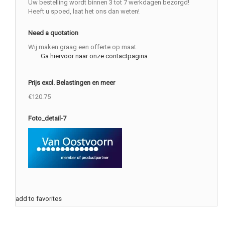
Uw bestelling wordt binnen 3 tot 7 werkdagen bezorgd!
Heeft u spoed, laat het ons dan weten!
Need a quotation
Wij maken graag een offerte op maat.
Ga hiervoor naar onze contactpagina.
Prijs excl. Belastingen en meer
€120.75
Foto_detail-7
add to favorites