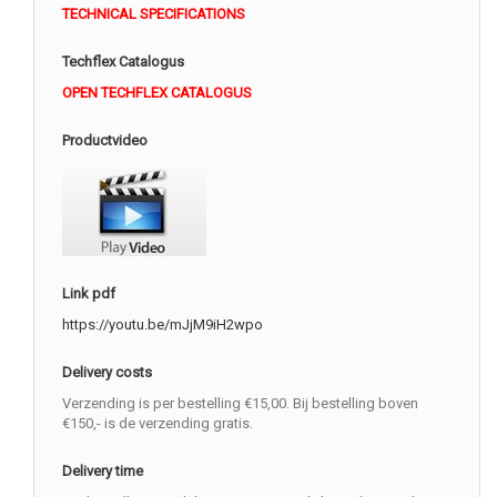
TECHNICAL SPECIFICATIONS
Techflex Catalogus
OPEN TECHFLEX CATALOGUS
Productvideo
Link pdf
https://youtu.be/mJjM9iH2wpo
Delivery costs
Verzending is per bestelling €15,00. Bij bestelling boven
€150,- is de verzending gratis.
Delivery time