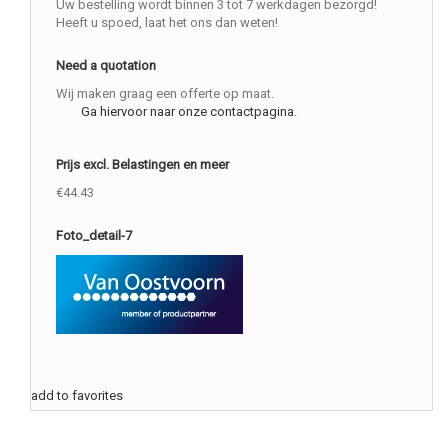
Uw bestelling wordt binnen 3 tot 7 werkdagen bezorgd!
Heeft u spoed, laat het ons dan weten!
Need a quotation
Wij maken graag een offerte op maat.
Ga hiervoor naar onze contactpagina.
Prijs excl. Belastingen en meer
€44.43
Foto_detail-7
add to favorites