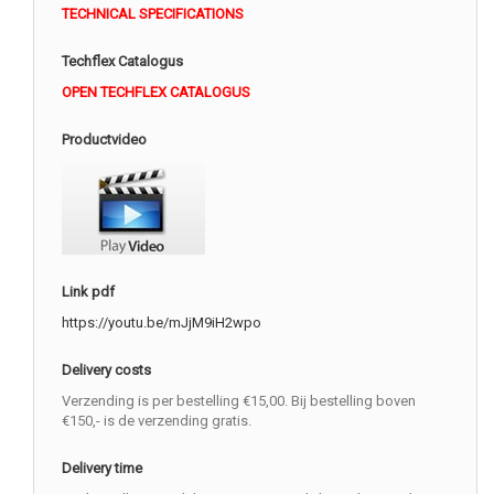
TECHNICAL SPECIFICATIONS
Techflex Catalogus
OPEN TECHFLEX CATALOGUS
Productvideo
Link pdf
https://youtu.be/mJjM9iH2wpo
Delivery costs
Verzending is per bestelling €15,00. Bij bestelling boven
€150,- is de verzending gratis.
Delivery time